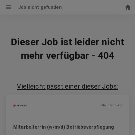
Job nicht gefunden
Dieser Job ist leider nicht
mehr verfügbar - 404
Vielleicht passt einer dieser Jobs:
Rheinbahn AG
Mitarbeiter*in (w/m/d) Betriebsverpflegung