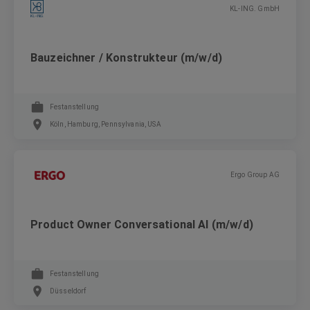
KL-ING. GmbH
Bauzeichner / Konstrukteur (m/w/d)
Festanstellung
Köln, Hamburg, Pennsylvania, USA
Ergo Group AG
Product Owner Conversational AI (m/w/d)
Festanstellung
Düsseldorf