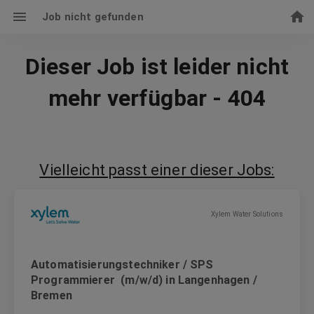
Job nicht gefunden
Dieser Job ist leider nicht
mehr verfügbar - 404
Vielleicht passt einer dieser Jobs:
Xylem Water Solutions
Automatisierungstechniker / SPS
Programmierer (m/w/d) in Langenhagen /
Bremen