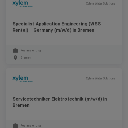
Xylem Water Solutions
Specialist Application Engineering (WSS
Rental) – Germany (m/w/d) in Bremen
Festanstellung
Bremen
Xylem Water Solutions
Servicetechniker Elektrotechnik (m/w/d) in
Bremen
Festanstellung