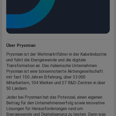
Über Prysmian
Prysmian ist der Weltmarktführer in der Kabelindustrie
und führt die Energiewende und die digitale
Transformation an. Das italienische Unternehmen
Prysmian ist eine börsennotierte Aktiengesellschaft
mit fast 150 Jahren Erfahrung, über 33.000
Mitarbeitern, 104 Werken und 27 R&D-Zentren in über
50 Ländern.
Jeder bei Prysmian hat das Potenzial, einen eigenen
Beitrag für den Unternehmenserfolg sowie innovative
Lösungen für Herausforderungen rund um
Energiewende und Digitalisierung zu leisten. Denn was