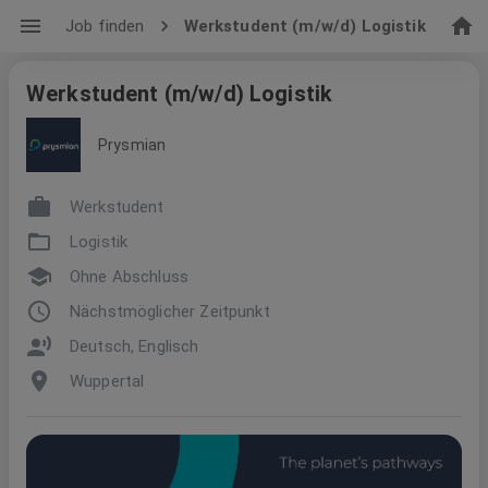
Job finden
Werkstudent (m/w/d) Logistik
Werkstudent (m/w/d) Logistik
Prysmian
Werkstudent
Logistik
Ohne Abschluss
Nächstmöglicher Zeitpunkt
Deutsch, Englisch
Wuppertal