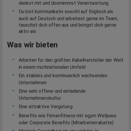
denkst mit und übernimmst Verantwortung
Du bist kommunikativ sowohl auf Englisch als
auch auf Deutsch und arbeitest gerne im Team,
tauschst dich offen aus und bringst dich gerne
aktiv ein
Was wir bieten
Arbeiten für den größten Kabelhersteller der Welt
in einem multinationalen Umfeld
Ein stabiles und kontinuierlich wachsendes
Unternehmen
Eine sehr offene und einladende
Unternehmenskultur
Eine attraktive Vergütung
Benefits wie Firmenfitness mit egym Wellpass
oder Corporate Benefits (Mitarbeiterrabatte)