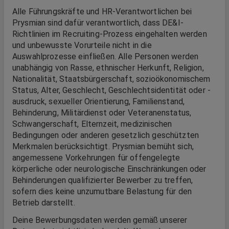
Alle Führungskräfte und HR-Verantwortlichen bei
Prysmian sind dafür verantwortlich, dass DE&I-
Richtlinien im Recruiting-Prozess eingehalten werden
und unbewusste Vorurteile nicht in die
Auswahlprozesse einfließen. Alle Personen werden
unabhängig von Rasse, ethnischer Herkunft, Religion,
Nationalität, Staatsbürgerschaft, sozioökonomischem
Status, Alter, Geschlecht, Geschlechtsidentität oder -
ausdruck, sexueller Orientierung, Familienstand,
Behinderung, Militärdienst oder Veteranenstatus,
Schwangerschaft, Elternzeit, medizinischen
Bedingungen oder anderen gesetzlich geschützten
Merkmalen berücksichtigt. Prysmian bemüht sich,
angemessene Vorkehrungen für offengelegte
körperliche oder neurologische Einschränkungen oder
Behinderungen qualifizierter Bewerber zu treffen,
sofern dies keine unzumutbare Belastung für den
Betrieb darstellt.
Deine Bewerbungsdaten werden gemäß unserer