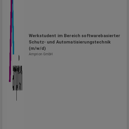
Werkstudent im Bereich softwarebasierter
Schutz- und Automatisierungstechnik
(m/w/d)
Amprion GmbH