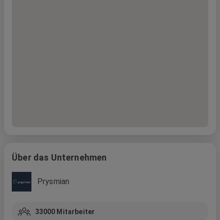
Über das Unternehmen
Prysmian
33000
Mitarbeiter