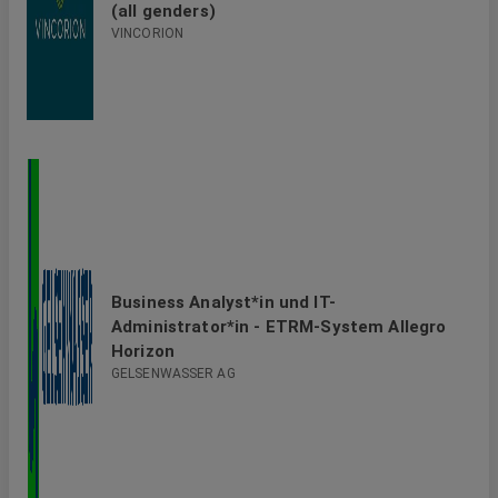
(all genders)
VINCORION
Business Analyst*in und IT-
Administrator*in - ETRM-System Allegro
Horizon
GELSENWASSER AG