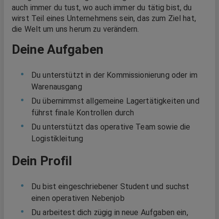
auch immer du tust, wo auch immer du tätig bist, du
wirst Teil eines Unternehmens sein, das zum Ziel hat,
die Welt um uns herum zu verändern.
Deine Aufgaben
Du unterstützt in der Kommissionierung oder im
Warenausgang
Du übernimmst allgemeine Lagertätigkeiten und
führst finale Kontrollen durch
Du unterstützt das operative Team sowie die
Logistikleitung
Dein Profil
Du bist eingeschriebener Student und suchst
einen operativen Nebenjob
Du arbeitest dich zügig in neue Aufgaben ein,