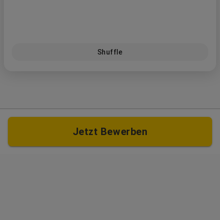
Shuffle
Jetzt Bewerben