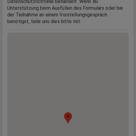
Datenschutzrichtlinie behandelt. Wenn du
Unterstützung beim Ausfüllen des Formulars oder bei
der Teilnahme an einem Vorstellungsgespräch
benötigst, teile uns dies bitte mit.