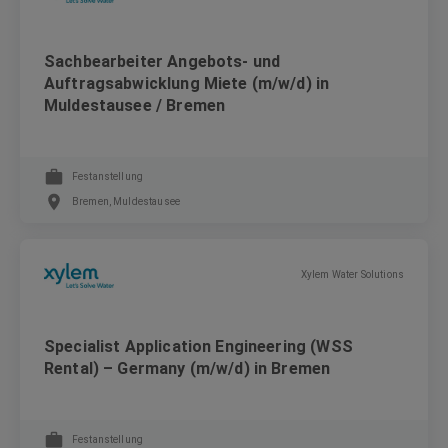
Sachbearbeiter Angebots- und
Auftragsabwicklung Miete (m/w/d) in
Muldestausee / Bremen
Festanstellung
Bremen, Muldestausee
Xylem Water Solutions
Specialist Application Engineering (WSS
Rental) – Germany (m/w/d) in Bremen
Festanstellung