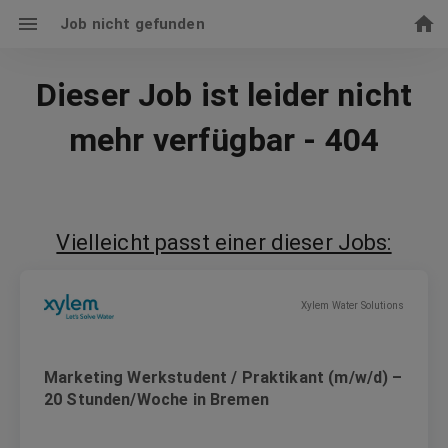
Job nicht gefunden
Dieser Job ist leider nicht
mehr verfügbar - 404
Vielleicht passt einer dieser Jobs:
Xylem Water Solutions
Marketing Werkstudent / Praktikant (m/w/d) –
20 Stunden/Woche in Bremen