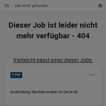
Job nicht gefunden
Dieser Job ist leider nicht
mehr verfügbar - 404
Vielleicht passt einer dieser Jobs:
BASF
Ausbildung Mechatroniker:in (m/w/d)