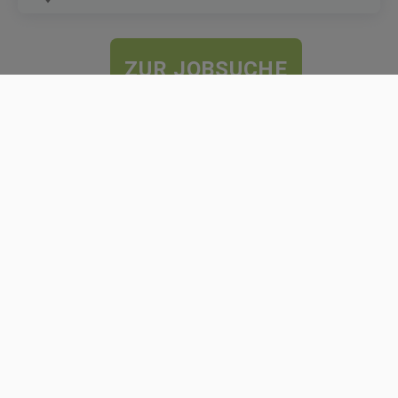
ZUR JOBSUCHE