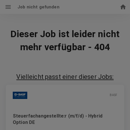
Job nicht gefunden
Dieser Job ist leider nicht
mehr verfügbar - 404
Vielleicht passt einer dieser Jobs:
BASF
Steuerfachangestellte:r (m/f/d) - Hybrid
Option DE