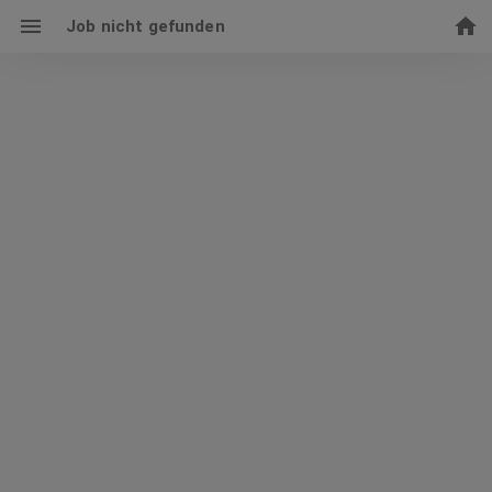
Job nicht gefunden