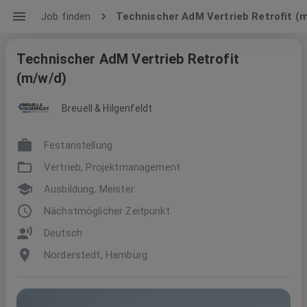
Job finden
Technischer AdM Vertrieb Retrofit (
Technischer AdM Vertrieb Retrofit
(m/w/d)
Breuell & Hilgenfeldt
Festanstellung
Vertrieb, Projektmanagement
Ausbildung, Meister
Nächstmöglicher Zeitpunkt
Deutsch
Norderstedt, Hamburg