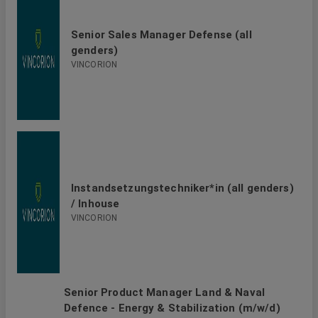
Senior Sales Manager Defense (all
genders)
VINCORION
Instandsetzungstechniker*in (all genders)
/ Inhouse
VINCORION
Senior Product Manager Land & Naval
Defence - Energy & Stabilization (m/w/d)