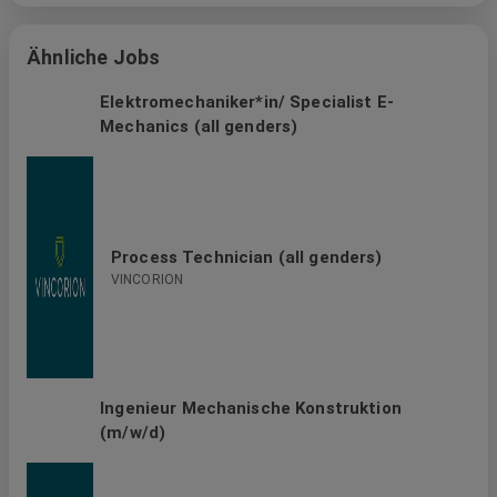
Ähnliche Jobs
Elektromechaniker*in/ Specialist E-
Mechanics (all genders)
Process Technician (all genders)
VINCORION
Ingenieur Mechanische Konstruktion
(m/w/d)