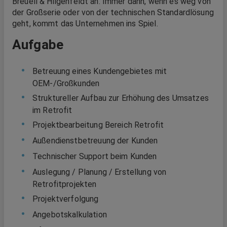
Breuell & Hilgenfeldt an. Immer dann, wenn es weg von
der Großserie oder von der technischen Standardlösung
geht, kommt das Unternehmen ins Spiel.
Aufgabe
Betreuung eines Kundengebietes mit
OEM-/Großkunden
Struktureller Aufbau zur Erhöhung des Umsatzes
im Retrofit
Projektbearbeitung Bereich Retrofit
Außendienstbetreuung der Kunden
Technischer Support beim Kunden
Auslegung / Planung / Erstellung von
Retrofitprojekten
Projektverfolgung
Angebotskalkulation