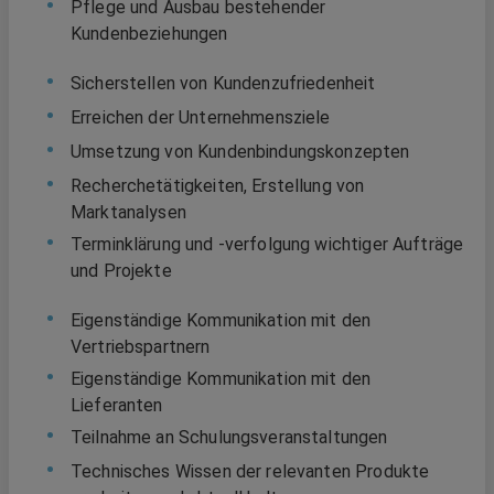
Pflege und Ausbau bestehender
Kundenbeziehungen
Sicherstellen von Kundenzufriedenheit
Erreichen der Unternehmensziele
Umsetzung von Kundenbindungskonzepten
Recherchetätigkeiten, Erstellung von
Marktanalysen
Terminklärung und -verfolgung wichtiger Aufträge
und Projekte
Eigenständige Kommunikation mit den
Vertriebspartnern
Eigenständige Kommunikation mit den
Lieferanten
Teilnahme an Schulungsveranstaltungen
Technisches Wissen der relevanten Produkte