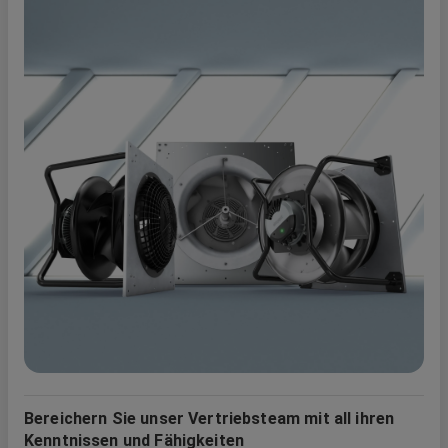
Bereichern Sie unser Vertriebsteam mit all ihren
Kenntnissen und Fähigkeiten