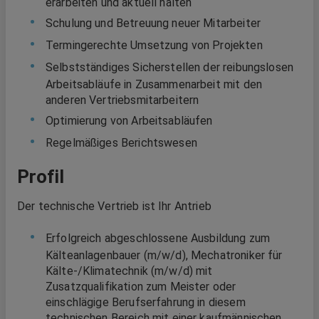
erarbeiten und aktuell halten
Schulung und Betreuung neuer Mitarbeiter
Termingerechte Umsetzung von Projekten
Selbstständiges Sicherstellen der reibungslosen
Arbeitsabläufe in Zusammenarbeit mit den
anderen Vertriebsmitarbeitern
Optimierung von Arbeitsabläufen
Regelmäßiges Berichtswesen
Profil
Der technische Vertrieb ist Ihr Antrieb
Erfolgreich abgeschlossene Ausbildung zum
Kälteanlagenbauer (m/w/d), Mechatroniker für
Kälte-/Klimatechnik (m/w/d) mit
Zusatzqualifikation zum Meister oder
einschlägige Berufserfahrung in diesem
technischen Bereich mit einer kaufmännischen