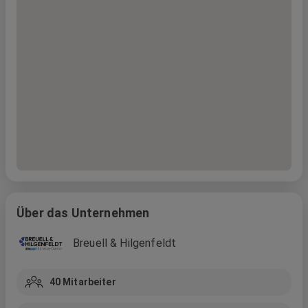
Über das Unternehmen
Breuell & Hilgenfeldt
40
Mitarbeiter