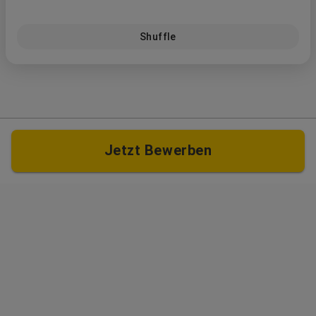
Shuffle
Jetzt Bewerben