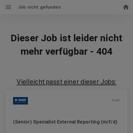
Job nicht gefunden
Dieser Job ist leider nicht
mehr verfügbar - 404
Vielleicht passt einer dieser Jobs:
BASF
(Senior) Specialist External Reporting (m/f/d)