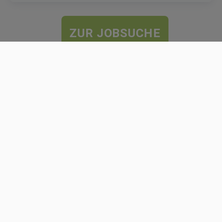
ZUR JOBSUCHE