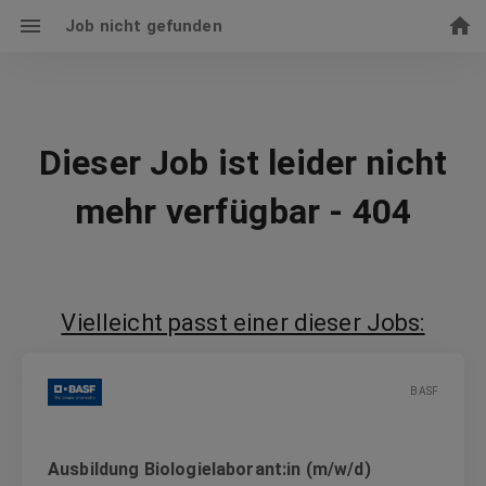
Job nicht gefunden
Dieser Job ist leider nicht
mehr verfügbar - 404
Vielleicht passt einer dieser Jobs:
BASF
Ausbildung Biologielaborant:in (m/w/d)