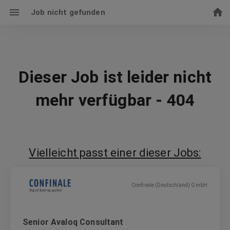
Job nicht gefunden
Dieser Job ist leider nicht
mehr verfügbar - 404
Vielleicht passt einer dieser Jobs:
Confinale (Deutschland) GmbH
Senior Avaloq Consultant