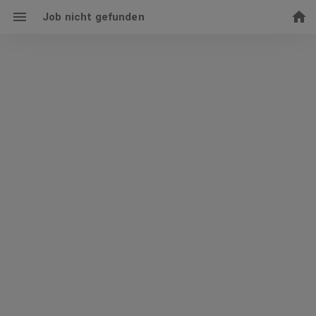
Job nicht gefunden