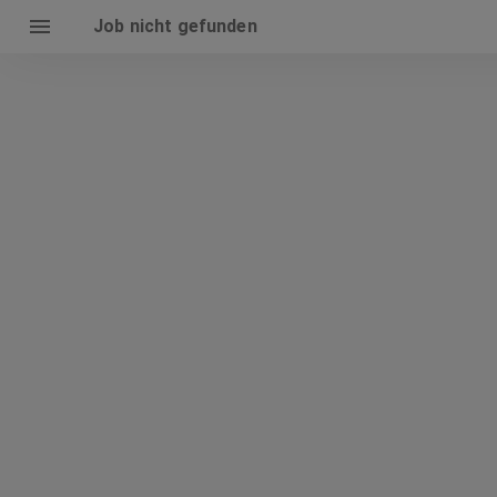
Job nicht gefunden