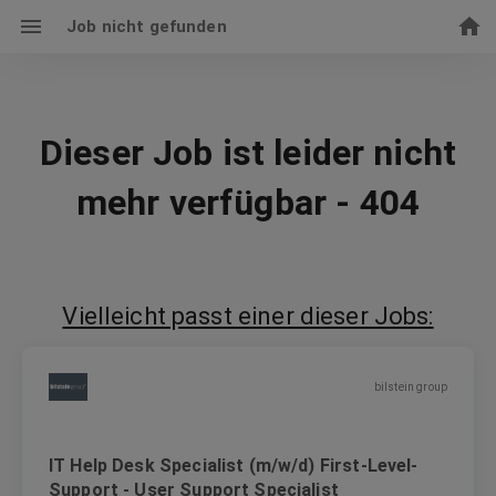
Job nicht gefunden
Dieser Job ist leider nicht
mehr verfügbar - 404
Vielleicht passt einer dieser Jobs:
bilstein group
IT Help Desk Specialist (m/w/d) First-Level-
Support - User Support Specialist