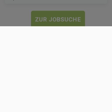
ZUR JOBSUCHE