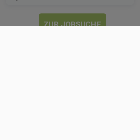
ZUR JOBSUCHE