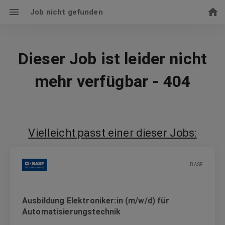
Job nicht gefunden
Dieser Job ist leider nicht
mehr verfügbar - 404
Vielleicht passt einer dieser Jobs:
BASF
Ausbildung Elektroniker:in (m/w/d) für
Automatisierungstechnik