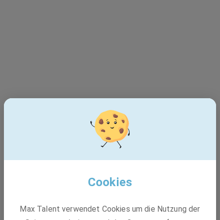
Dieser Job ist leider nicht
mehr verfügbar - 404
Cookies
Max Talent verwendet Cookies um die Nutzung der