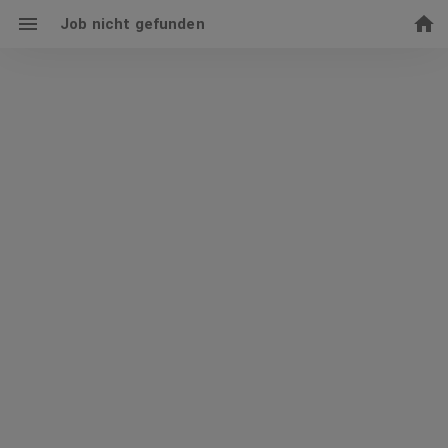
Job nicht gefunden