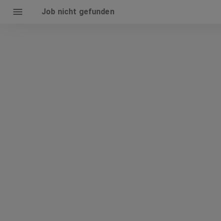
Job nicht gefunden