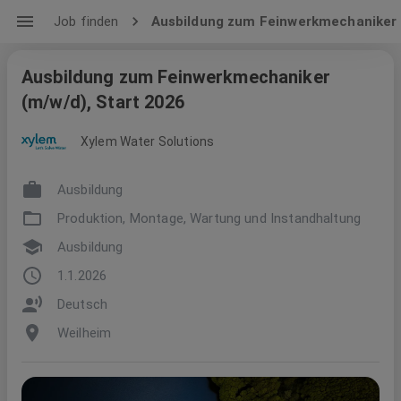
Job finden
Ausbildung zum Feinwerkmechaniker 
Ausbildung zum Feinwerkmechaniker
(m/w/d), Start 2026
Xylem Water Solutions
Ausbildung
Produktion, Montage, Wartung und Instandhaltung
Ausbildung
1.1.2026
Deutsch
Weilheim