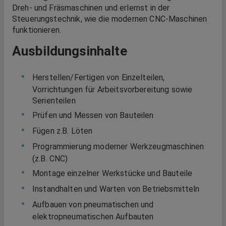
Dreh- und Fräsmaschinen und erlernst in der
Steuerungstechnik, wie die modernen CNC-Maschinen
funktionieren.
Ausbildungsinhalte
Herstellen/Fertigen von Einzelteilen,
Vorrichtungen für Arbeitsvorbereitung sowie
Serienteilen
Prüfen und Messen von Bauteilen
Fügen z.B. Löten
Programmierung moderner Werkzeugmaschinen
(z.B. CNC)
Montage einzelner Werkstücke und Bauteile
Instandhalten und Warten von Betriebsmitteln
Aufbauen von pneumatischen und
elektropneumatischen Aufbauten