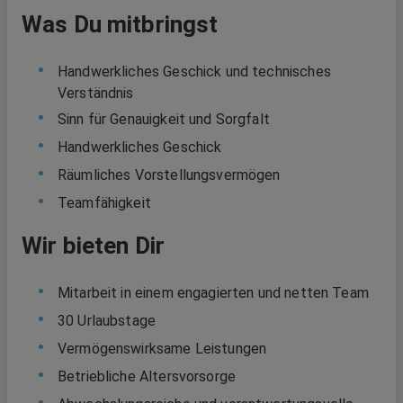
Was Du mitbringst
Handwerkliches Geschick und technisches
Verständnis
Sinn für Genauigkeit und Sorgfalt
Handwerkliches Geschick
Räumliches Vorstellungsvermögen
Teamfähigkeit
Wir bieten Dir
Mitarbeit in einem engagierten und netten Team
30 Urlaubstage
Vermögenswirksame Leistungen
Betriebliche Altersvorsorge