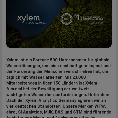
Xylem ist ein Fortune 500-Unternehmen für globale
Wasserlösungen, das sich nachhaltigem Impact und
der Förderung der Menschen verschrieben hat, die
täglich mit Wasser arbeiten. Mit 23.000
Mitarbeitenden in über 150 Ländern ist Xylem
führend bei der Bewältigung der weltweit
wichtigsten Wasserherausforderungen. Unter dem
Dach der Xylem Analytics Germany agieren wir an
vier deutschen Standorten. Unsere Marken WTW,
ebro, SI Analytics, MJK, B&S und STM sind führende
Anbieter von Mess- und Analysengeräten im