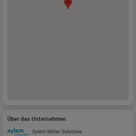
Über das Unternehmen
Xylem Water Solutions