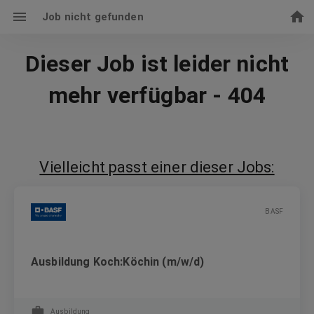
Job nicht gefunden
Dieser Job ist leider nicht
mehr verfügbar - 404
Vielleicht passt einer dieser Jobs:
BASF
Ausbildung Koch:Köchin (m/w/d)
Ausbildung