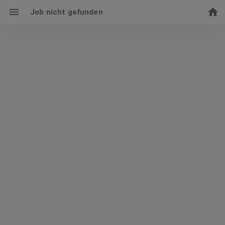
Job nicht gefunden