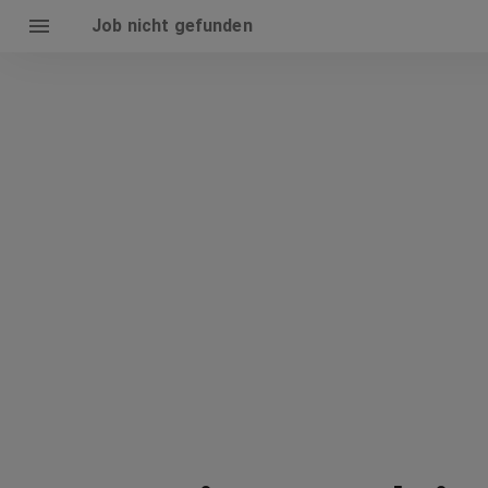
Job nicht gefunden