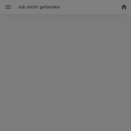
Job nicht gefunden