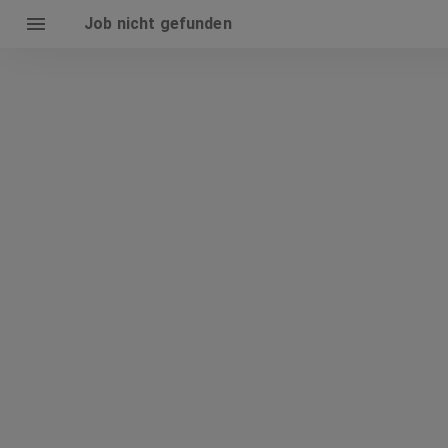
Job nicht gefunden