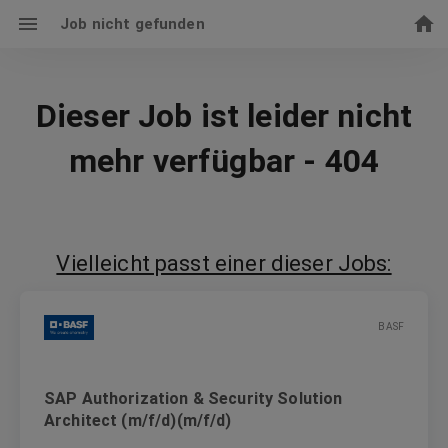
Job nicht gefunden
Dieser Job ist leider nicht
mehr verfügbar - 404
Vielleicht passt einer dieser Jobs:
BASF
SAP Authorization & Security Solution
Architect (m/f/d)(m/f/d)