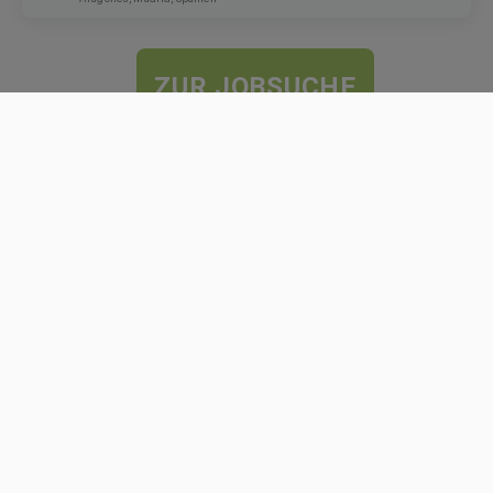
ZUR JOBSUCHE