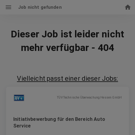
Job nicht gefunden
Dieser Job ist leider nicht
mehr verfügbar - 404
Vielleicht passt einer dieser Jobs:
TÜV Technische Überwachung Hessen GmbH
Initiativbewerbung für den Bereich Auto
Service