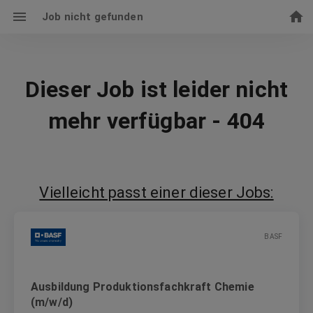
Job nicht gefunden
Dieser Job ist leider nicht
mehr verfügbar - 404
Vielleicht passt einer dieser Jobs:
BASF
Ausbildung Produktionsfachkraft Chemie
(m/w/d)