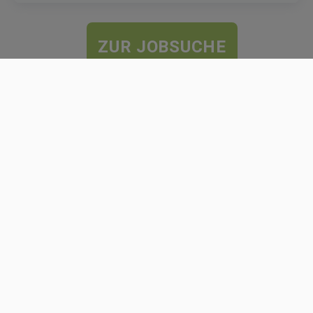
ZUR JOBSUCHE