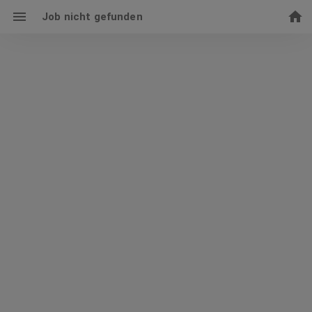
Job nicht gefunden