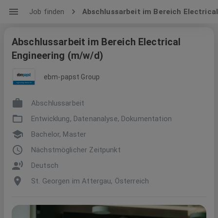
Job finden
Abschlussarbeit im Bereich Electrica
Abschlussarbeit im Bereich Electrical
Engineering (m/w/d)
ebm-papst Group
Abschlussarbeit
Entwicklung, Datenanalyse, Dokumentation
Bachelor, Master
Nächstmöglicher Zeitpunkt
Deutsch
St. Georgen im Attergau, Österreich