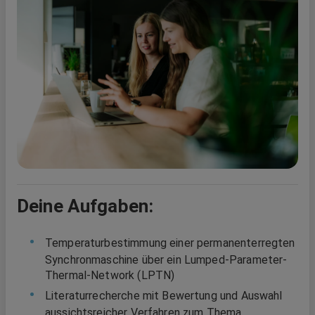
Deine Aufgaben:
Temperaturbestimmung einer permanenterregten
Synchronmaschine über ein Lumped-Parameter-
Thermal-Network (LPTN)
Literaturrecherche mit Bewertung und Auswahl
aussichtsreicher Verfahren zum Thema