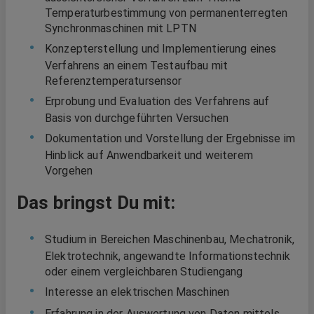
Temperaturbestimmung von permanenterregten
Synchronmaschinen mit LPTN
Konzepterstellung und Implementierung eines
Verfahrens an einem Testaufbau mit
Referenztemperatursensor
Erprobung und Evaluation des Verfahrens auf
Basis von durchgeführten Versuchen
Dokumentation und Vorstellung der Ergebnisse im
Hinblick auf Anwendbarkeit und weiterem
Vorgehen
Das bringst Du mit:
Studium in Bereichen Maschinenbau, Mechatronik,
Elektrotechnik, angewandte Informationstechnik
oder einem vergleichbaren Studiengang
Interesse an elektrischen Maschinen
Erfahrung in der Auswertung von Daten mittels