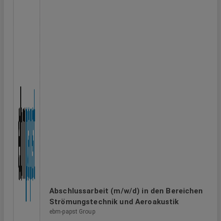
Abschlussarbeit (m/w/d) in den Bereichen
Strömungstechnik und Aeroakustik
ebm-papst Group