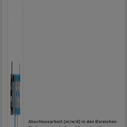
Abschlussarbeit (m/w/d) in den Bereichen