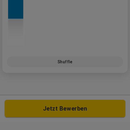
Shuffle
Jetzt Bewerben