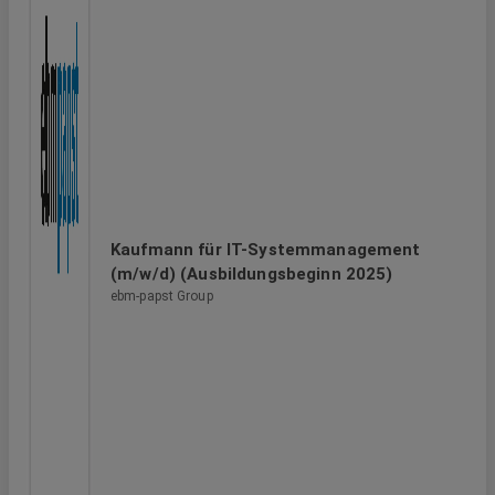
Kaufmann für IT-Systemmanagement
(m/w/d) (Ausbildungsbeginn 2025)
ebm-papst Group