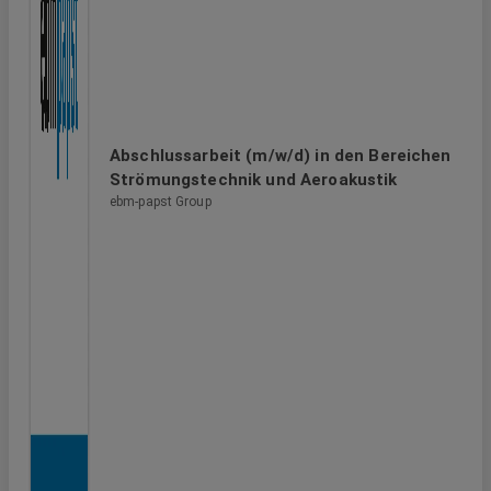
Abschlussarbeit (m/w/d) in den Bereichen
Strömungstechnik und Aeroakustik
ebm-papst Group