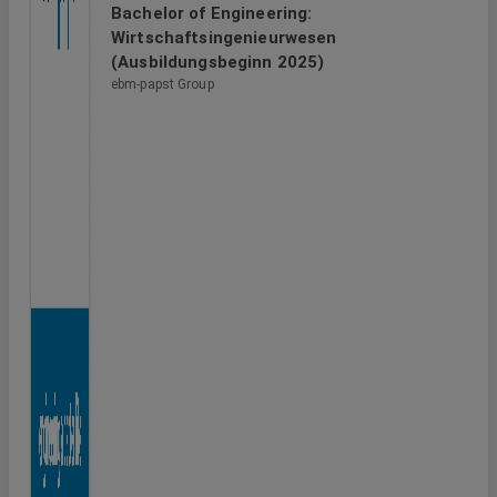
Bachelor of Engineering:
Wirtschaftsingenieurwesen
(Ausbildungsbeginn 2025)
ebm-papst Group