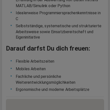
MATLAB/Simulink oder Python
Idealerweise Programmiersprachenkenntnisse in
C
Selbstständige, systematische und strukturierte
Arbeitsweise sowie Einsatzbereitschaft und
Eigeninitiative
Darauf darfst Du dich freuen:
Flexible Arbeitszeiten
Mobiles Arbeiten
Fachliche und persönliche
Weiterentwicklungsmöglichkeiten
Ergonomische und moderne Arbeitsplätze