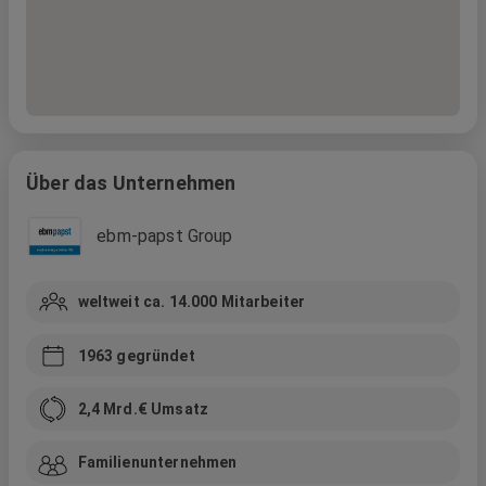
Über das Unternehmen
ebm-papst Group
weltweit ca. 14.000
Mitarbeiter
1963
gegründet
2,4 Mrd.
€ Umsatz
Familienunternehmen