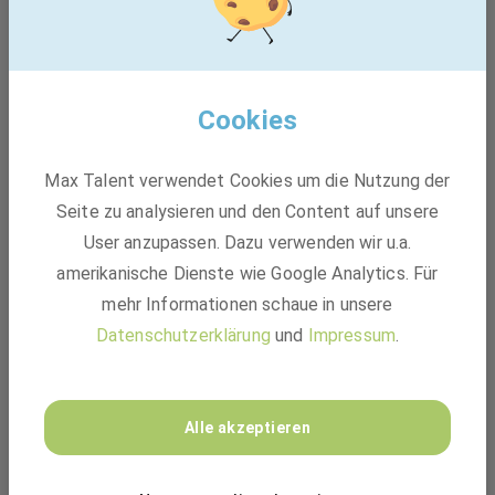
Cookies
Max Talent verwendet Cookies um die Nutzung der
Seite zu analysieren und den Content auf unsere
User anzupassen. Dazu verwenden wir u.a.
amerikanische Dienste wie Google Analytics. Für
mehr Informationen schaue in unsere
Datenschutzerklärung
und
Impressum
.
Alle akzeptieren