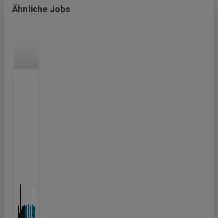
Ähnliche Jobs