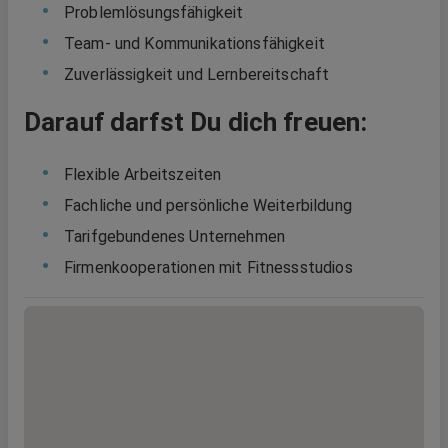
Problemlösungsfähigkeit
Team- und Kommunikationsfähigkeit
Zuverlässigkeit und Lernbereitschaft
Darauf darfst Du dich freuen:
Flexible Arbeitszeiten
Fachliche und persönliche Weiterbildung
Tarifgebundenes Unternehmen
Firmenkooperationen mit Fitnessstudios