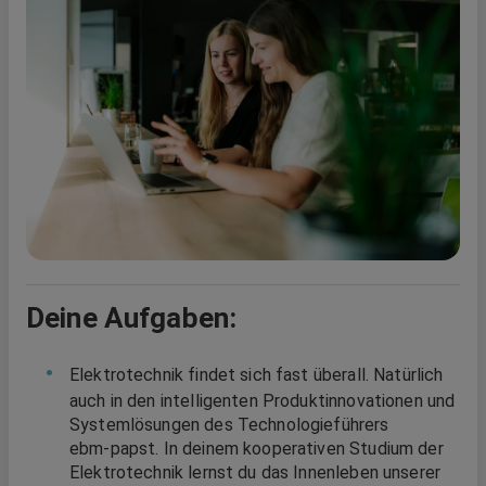
Deine Aufgaben:
Elektrotechnik findet sich fast überall. Natürlich
auch in den intelligenten Produktinnovationen und
Systemlösungen des Technologieführers
ebm‑papst. In deinem kooperativen Studium der
Elektrotechnik lernst du das Innenleben unserer