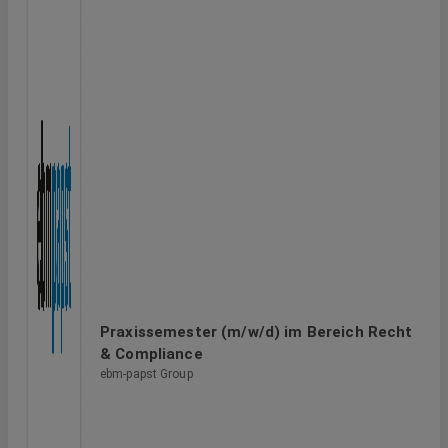
Praxissemester (m/w/d) im Bereich Recht
& Compliance
ebm-papst Group