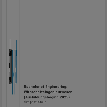
Bachelor of Engineering:
Wirtschaftsingenieurwesen
(Ausbildungsbeginn 2025)
ebm-papst Group