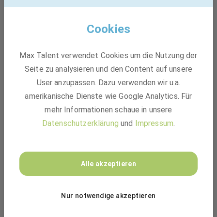
Cookies
Max Talent verwendet Cookies um die Nutzung der
Seite zu analysieren und den Content auf unsere
User anzupassen. Dazu verwenden wir u.a.
amerikanische Dienste wie Google Analytics. Für
mehr Informationen schaue in unsere
Datenschutzerklärung
und
Impressum
.
Alle akzeptieren
Nur notwendige akzeptieren