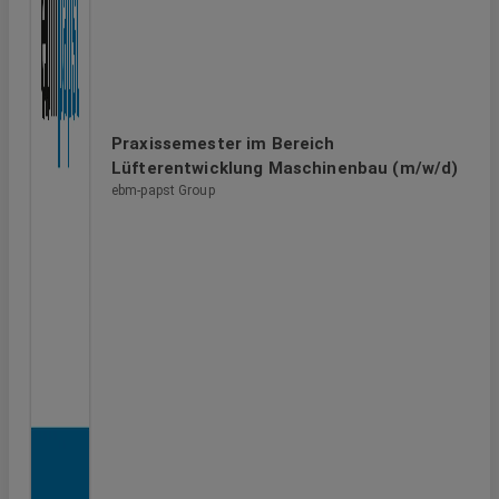
Praxissemester im Bereich
Lüfterentwicklung Maschinenbau (m/w/d)
ebm-papst Group