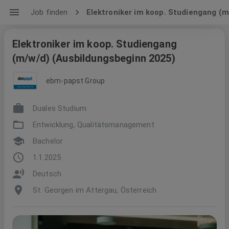
Job finden
Elektroniker im koop. Studiengang (
Elektroniker im koop. Studiengang
(m/w/d) (Ausbildungsbeginn 2025)
ebm-papst Group
Duales Studium
Entwicklung, Qualitätsmanagement
Bachelor
1.1.2025
Deutsch
St. Georgen im Attergau, Österreich