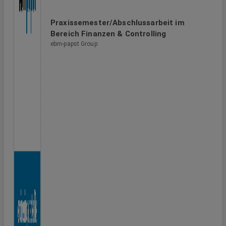
Praxissemester/Abschlussarbeit im
Bereich Finanzen & Controlling
ebm-papst Group