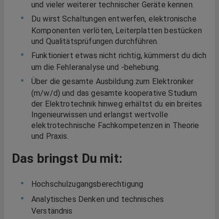
und vieler weiterer technischer Geräte kennen.
Du wirst Schaltungen entwerfen, elektronische
Komponenten verlöten, Leiterplatten bestücken
und Qualitätsprüfungen durchführen.
Funktioniert etwas nicht richtig, kümmerst du dich
um die Fehleranalyse und -behebung.
Über die gesamte Ausbildung zum Elektroniker
(m/w/d) und das gesamte kooperative Studium
der Elektrotechnik hinweg erhältst du ein breites
Ingenieurwissen und erlangst wertvolle
elektrotechnische Fachkompetenzen in Theorie
und Praxis.
Das bringst Du mit:
Hochschulzugangsberechtigung
Analytisches Denken und technisches
Verständnis