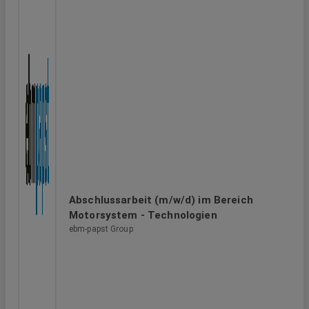
Abschlussarbeit (m/w/d) im Bereich
Motorsystem - Technologien
ebm-papst Group