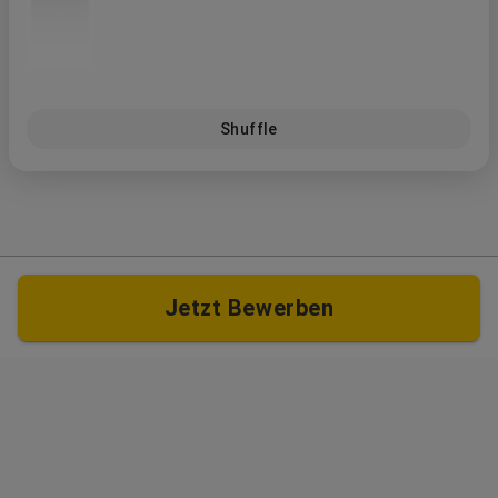
Shuffle
Jetzt Bewerben