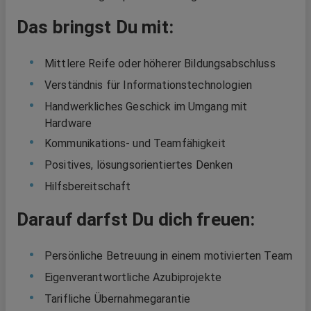
Das bringst Du mit:
Mittlere Reife oder höherer Bildungsabschluss
Verständnis für Informationstechnologien
Handwerkliches Geschick im Umgang mit
Hardware
Kommunikations- und Teamfähigkeit
Positives, lösungsorientiertes Denken
Hilfsbereitschaft
Darauf darfst Du dich freuen:
Persönliche Betreuung in einem motivierten Team
Eigenverantwortliche Azubiprojekte
Tarifliche Übernahmegarantie