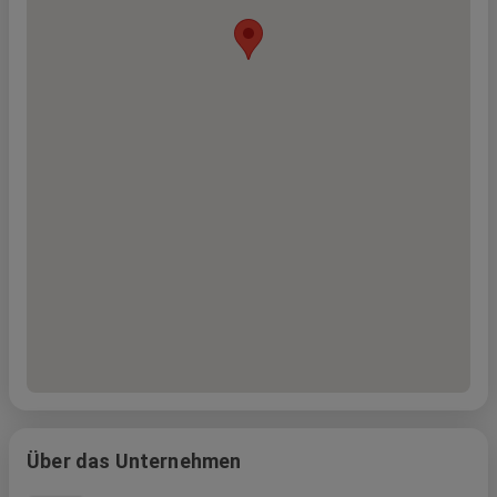
Über das Unternehmen