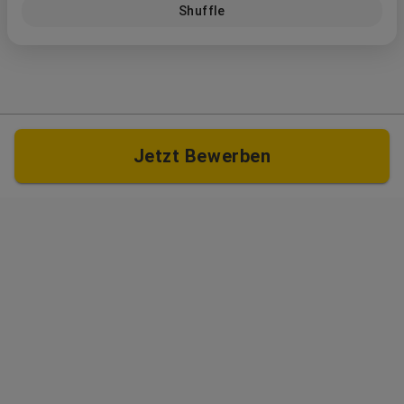
Shuffle
Jetzt Bewerben