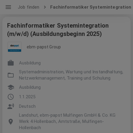
Job finden
Fachinformatiker Systemintegration 
Fachinformatiker Systemintegration
(m/w/d) (Ausbildungsbeginn 2025)
ebm-papst Group
Ausbildung
Systemadministration, Wartung und Instandhaltung,
Netzwerkmanagement, Training und Schulung
Ausbildung
1.1.2025
Deutsch
Landshut, ebm-papst Mulfingen GmbH & Co. KG
Werk 4 Hollenbach, Amtstraße, Mulfingen-
Hollenbach