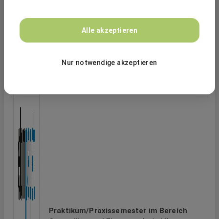
Alle akzeptieren
Nur notwendige akzeptieren
Praktikum/Praxissemester im Bereich