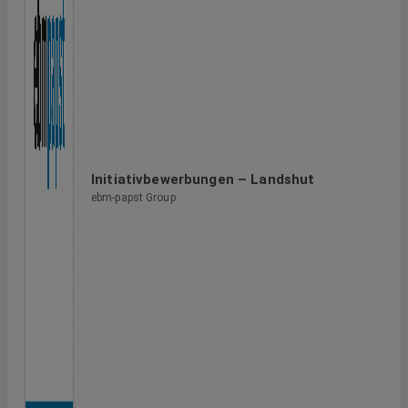
Initiativbewerbungen – Landshut
ebm-papst Group