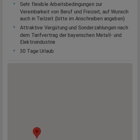
Sehr flexible Arbeitsbedingungen zur
Vereinbarkeit von Beruf und Freizeit, auf Wunsch
auch in Teilzeit (bitte im Anschreiben angeben)
Attraktive Vergütung und Sonderzahlungen nach
dem Tarifvertrag der bayerischen Metall- und
Elektroindustrie
30 Tage Urlaub