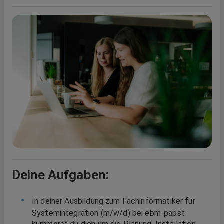
Deine Aufgaben:
In deiner Ausbildung zum Fachinformatiker für
Systemintegration (m/w/d) bei ebm‑papst