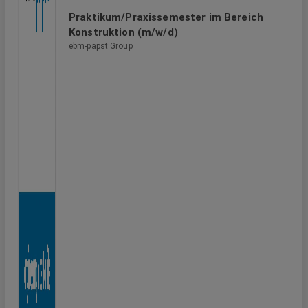
Praktikum/Praxissemester im Bereich
Konstruktion (m/w/d)
ebm-papst Group