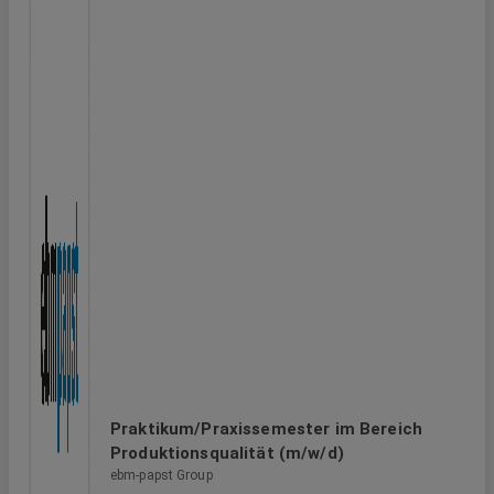
Praktikum/Praxissemester im Bereich
Produktionsqualität (m/w/d)
ebm-papst Group