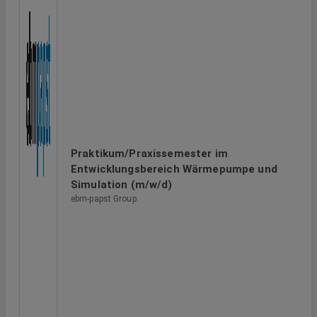
Praktikum/Praxissemester im
Entwicklungsbereich Wärmepumpe und
Simulation (m/w/d)
ebm-papst Group