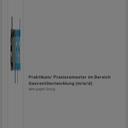
Praktikum/ Praxissemester im Bereich
Gasventilentwicklung (m/w/d)
ebm-papst Group