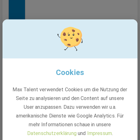
Cookies
Max Talent verwendet Cookies um die Nutzung der
Seite zu analysieren und den Content auf unsere
User anzupassen. Dazu verwenden wir u.a.
amerikanische Dienste wie Google Analytics. Für
mehr Informationen schaue in unsere
Datenschutzerklärung
und
Impressum
.