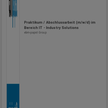
Praktikum / Abschlussarbeit (m/w/d) im
Bereich IT - Industry Solutions
ebm-papst Group