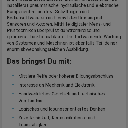
installierst pneumatische, hydraulische und elektrische
Komponenten, richtest Schaltungen und
Bediensoftware ein und lernst den Umgang mit
Sensoren und Aktoren. Mithilfe digitaler Mess- und
Prüftechniken überprüfst du Stromkreise und
optimierst Funktionsabläufe. Die fortwährende Wartung
von Systemen und Maschinen ist ebenfalls Teil deiner
enorm abwechslungsreichen Ausbildung.
Das bringst Du mit:
Mittlere Reife oder höherer Bildungsabschluss
Interesse an Mechanik und Elektronik
Handwerkliches Geschick und technisches
Verständnis
Logisches und lösungsorientiertes Denken
Zuverlässigkeit, Kommunikations- und
Teamfähigkeit