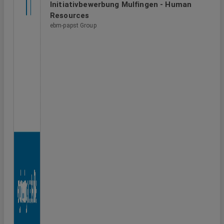
Initiativbewerbung Mulfingen - Human
Resources
ebm-papst Group