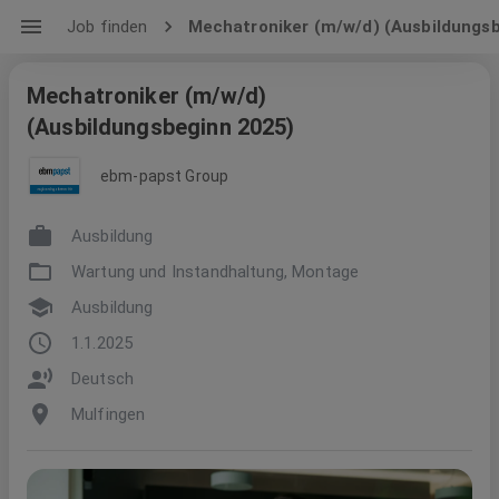
Job finden
Mechatroniker (m/w/d) (Ausbildungs
Mechatroniker (m/w/d)
(Ausbildungsbeginn 2025)
ebm-papst Group
Ausbildung
Wartung und Instandhaltung, Montage
Ausbildung
1.1.2025
Deutsch
Mulfingen