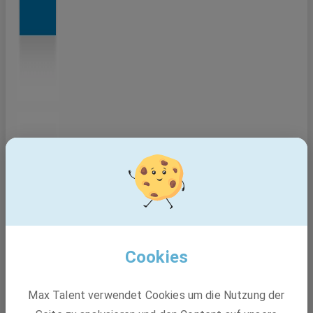
Cookies
Max Talent verwendet Cookies um die Nutzung der