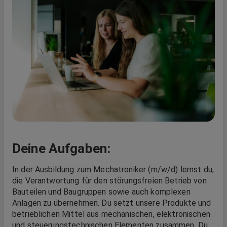
Deine Aufgaben:
In der Ausbildung zum Mechatroniker (m/w/d) lernst du,
die Verantwortung für den störungsfreien Betrieb von
Bauteilen und Baugruppen sowie auch komplexen
Anlagen zu übernehmen. Du setzt unsere Produkte und
betrieblichen Mittel aus mechanischen, elektronischen
und steuerungstechnischen Elementen zusammen. Du