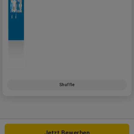
Shuffle
Jetzt Bewerben