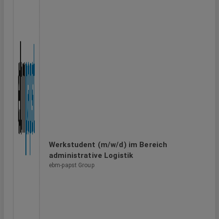
Werkstudent (m/w/d) im Bereich
administrative Logistik
ebm-papst Group