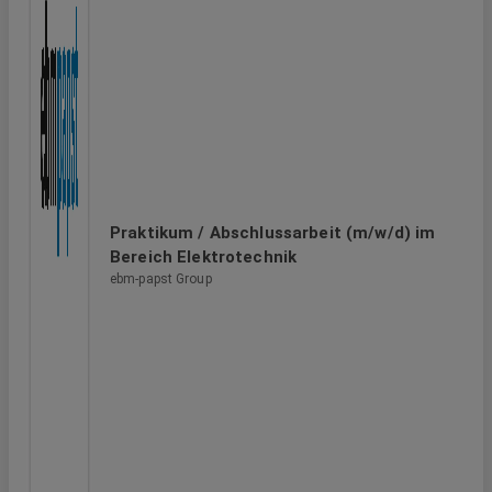
Praktikum / Abschlussarbeit (m/w/d) im
Bereich Elektrotechnik
ebm-papst Group