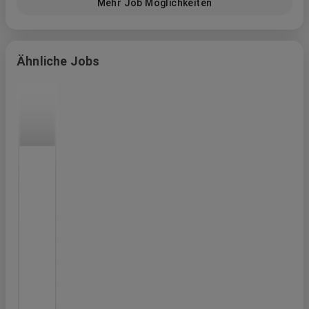
Mehr Job Möglichkeiten
Ähnliche Jobs