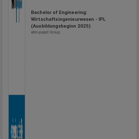
Bachelor of Engineering:
Wirtschaftsingenieurwesen - IPL
(Ausbildungsbeginn 2025)
ebm-papst Group