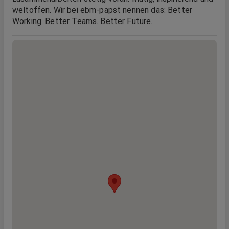
weltoffen. Wir bei ebm-papst nennen das: Better
Working. Better Teams. Better Future.