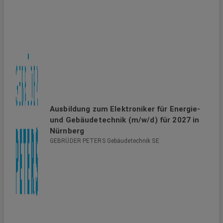
Ausbildung zum Elektroniker für Energie-
und Gebäudetechnik (m/w/d) für 2027 in
Nürnberg
GEBRÜDER PETERS Gebäudetechnik SE