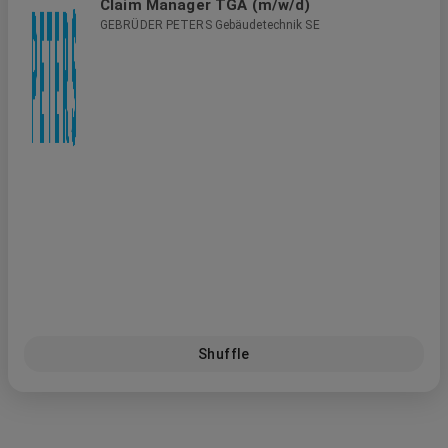
Claim Manager TGA (m/w/d)
GEBRÜDER PETERS Gebäudetechnik SE
Shuffle