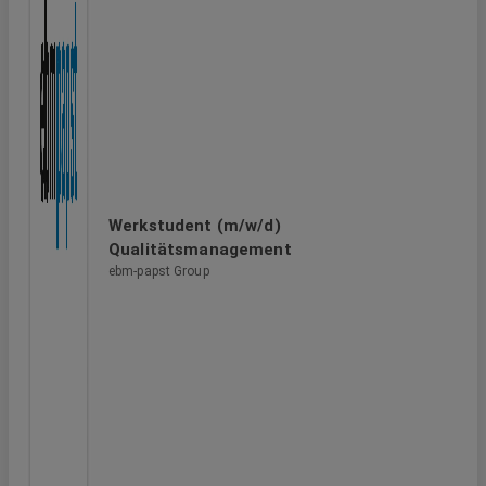
Werkstudent (m/w/d)
Qualitätsmanagement
ebm-papst Group