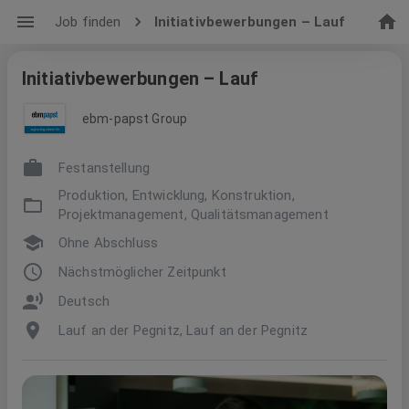
Job finden
Initiativbewerbungen – Lauf
Initiativbewerbungen – Lauf
ebm-papst Group
Festanstellung
Produktion, Entwicklung, Konstruktion,
Projektmanagement, Qualitätsmanagement
Ohne Abschluss
Nächstmöglicher Zeitpunkt
Deutsch
Lauf an der Pegnitz, Lauf an der Pegnitz