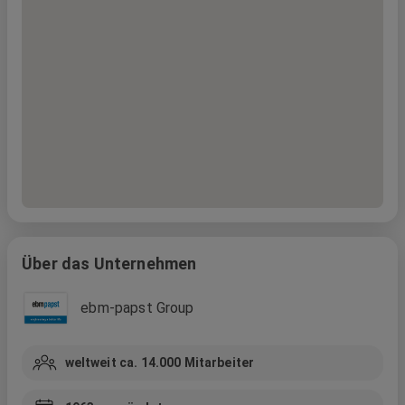
Über das Unternehmen
ebm-papst Group
weltweit ca. 14.000
Mitarbeiter