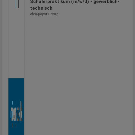
Schülerpraktikum (m/w/d) - gewerblich-
technisch
ebm-papst Group