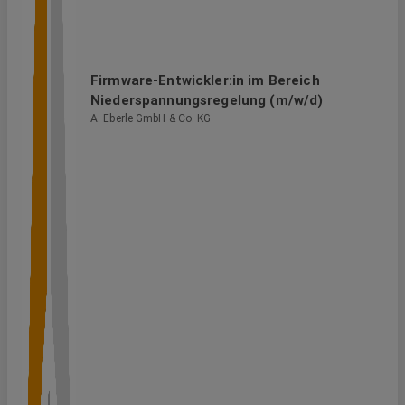
Firmware-Entwickler:in im Bereich
Niederspannungsregelung (m/w/d)
A. Eberle GmbH & Co. KG