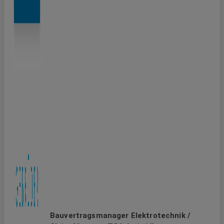
Bauvertragsmanager Elektrotechnik /