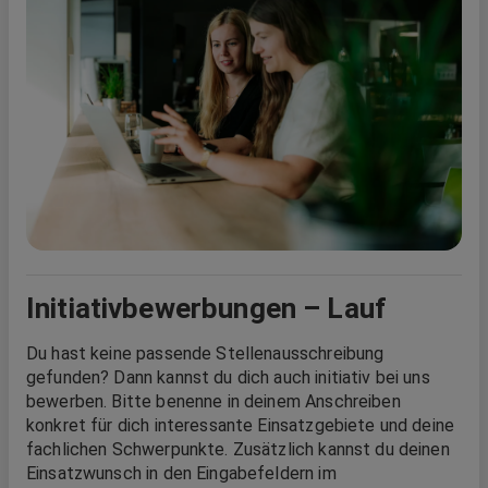
Initiativbewerbungen – Lauf
Du hast keine passende Stellenausschreibung
gefunden? Dann kannst du dich auch initiativ bei uns
bewerben. Bitte benenne in deinem Anschreiben
konkret für dich interessante Einsatzgebiete und deine
fachlichen Schwerpunkte. Zusätzlich kannst du deinen
Einsatzwunsch in den Eingabefeldern im