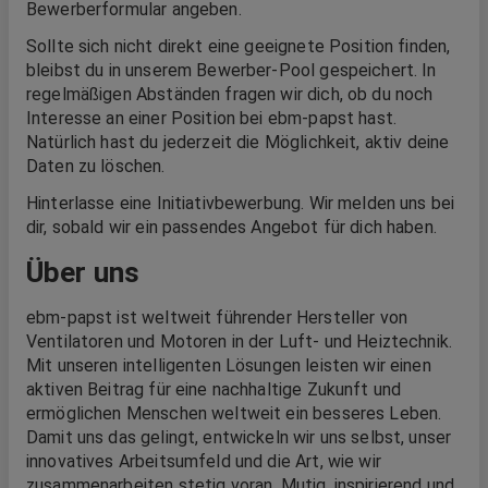
Bewerberformular angeben.
Sollte sich nicht direkt eine geeignete Position finden,
bleibst du in unserem Bewerber-Pool gespeichert. In
regelmäßigen Abständen fragen wir dich, ob du noch
Interesse an einer Position bei ebm-papst hast.
Natürlich hast du jederzeit die Möglichkeit, aktiv deine
Daten zu löschen.
Hinterlasse eine Initiativbewerbung. Wir melden uns bei
dir, sobald wir ein passendes Angebot für dich haben.
Über uns
ebm-papst ist weltweit führender Hersteller von
Ventilatoren und Motoren in der Luft- und Heiztechnik.
Mit unseren intelligenten Lösungen leisten wir einen
aktiven Beitrag für eine nachhaltige Zukunft und
ermöglichen Menschen weltweit ein besseres Leben.
Damit uns das gelingt, entwickeln wir uns selbst, unser
innovatives Arbeitsumfeld und die Art, wie wir
zusammenarbeiten stetig voran. Mutig, inspirierend und