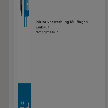
Initiativbewerbung Mulfingen -
Einkauf
ebm-papst Group