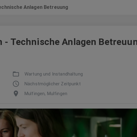
Technische Anlagen Betreuung
n - Technische Anlagen Betreuu
Wartung und Instandhaltung
Nächstmöglicher Zeitpunkt
Mulfingen, Mulfingen