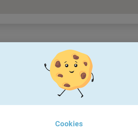
Cookies