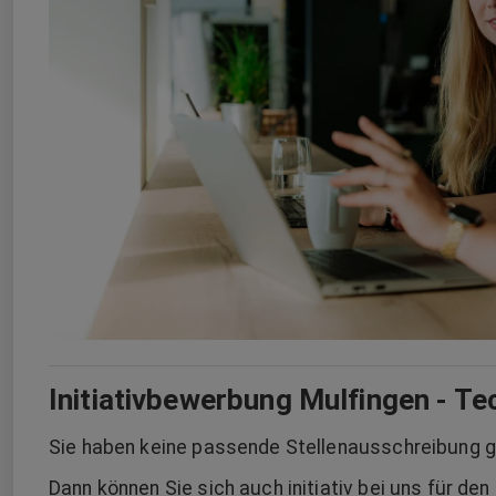
Initiativbewerbung Mulfingen - T
Sie haben keine passende Stellenausschreibung 
Dann können Sie sich auch initiativ bei uns für d