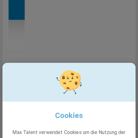
Cookies
Max Talent verwendet Cookies um die Nutzung der