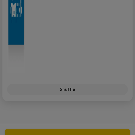
Shuffle