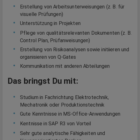
Erstellung von Arbeitsunterweisungen (z. B. für
visuelle Prüfungen)
Unterstützung in Projekten
Pflege von qualitätsrelevanten Dokumenten (z. B.
Control Plan, Prüfanweisungen)
Erstellung von Risikoanalysen sowie initiieren und
organisieren von Q-Gates
Kommunikation mit anderen Abteilungen
Das bringst Du mit:
Studium in Fachrichtung Elektrotechnik,
Mechatronik oder Produktionstechnik
Gute Kenntnisse in MS-Office-Anwendungen
Kentnisse in SAP R3 von Vorteil
Sehr gute analytische Fähigkeiten und