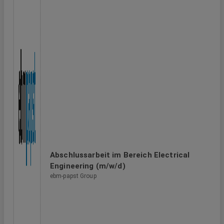
Abschlussarbeit im Bereich Electrical
Engineering (m/w/d)
ebm-papst Group