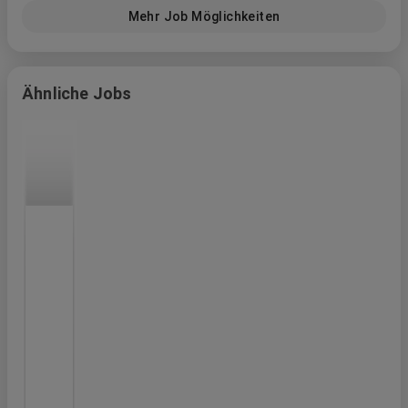
Mehr Job Möglichkeiten
Ähnliche Jobs