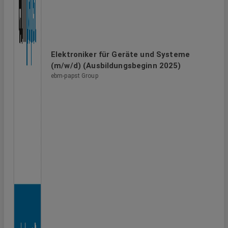
Elektroniker für Geräte und Systeme
(m/w/d) (Ausbildungsbeginn 2025)
ebm-papst Group