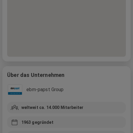
Über das Unternehmen
ebm-papst Group
weltweit ca. 14.000
Mitarbeiter
1963
gegründet