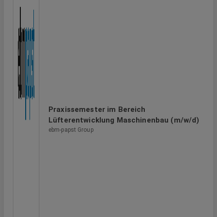
Praxissemester im Bereich
Lüfterentwicklung Maschinenbau (m/w/d)
ebm-papst Group