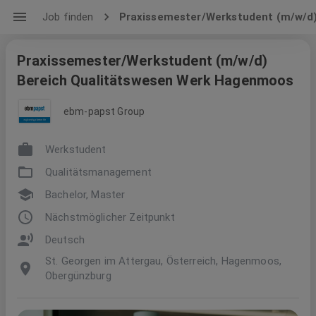
Job finden
Praxissemester/Werkstudent (m/w/d
Praxissemester/Werkstudent (m/w/d)
Bereich Qualitätswesen Werk Hagenmoos
ebm-papst Group
Werkstudent
Qualitätsmanagement
Bachelor, Master
Nächstmöglicher Zeitpunkt
Deutsch
St. Georgen im Attergau, Österreich, Hagenmoos,
Obergünzburg