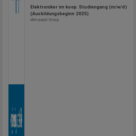
Elektroniker im koop. Studiengang (m/w/d)
(Ausbildungsbeginn 2025)
ebm-papst Group