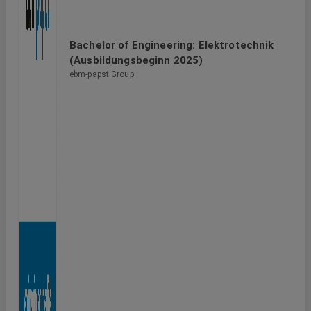
Bachelor of Engineering: Elektrotechnik
(Ausbildungsbeginn 2025)
ebm-papst Group