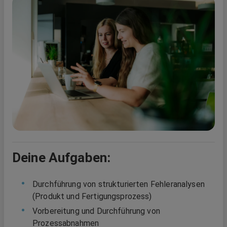
Deine Aufgaben:
Durchführung von strukturierten Fehleranalysen
(Produkt und Fertigungsprozess)
Vorbereitung und Durchführung von
Prozessabnahmen