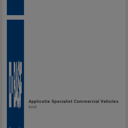
Applicatie Specialist Commercial Vehicles
BASF