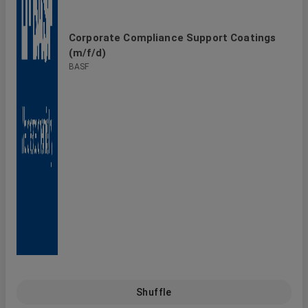
Corporate Compliance Support Coatings
(m/f/d)
BASF
Shuffle