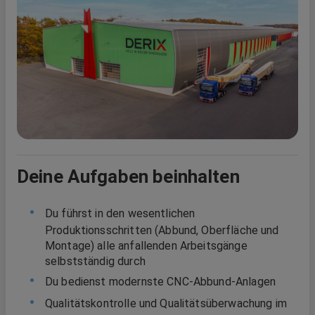
Deine Aufgaben beinhalten
Du führst in den wesentlichen
Produktionsschritten (Abbund, Oberfläche und
Montage) alle anfallenden Arbeitsgänge
selbstständig durch
Du bedienst modernste CNC-Abbund-Anlagen
Qualitätskontrolle und Qualitätsüberwachung im