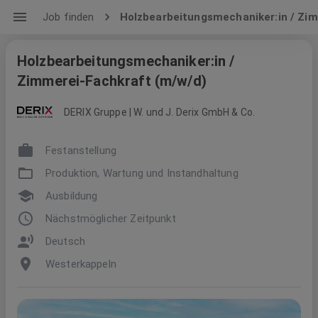
Job finden
Holzbearbeitungsmechaniker:in / Zi
Holzbearbeitungsmechaniker:in /
Zimmerei-Fachkraft (m/w/d)
DERIX Gruppe | W. und J. Derix GmbH & Co.
Festanstellung
Produktion, Wartung und Instandhaltung
Ausbildung
Nächstmöglicher Zeitpunkt
Deutsch
Westerkappeln