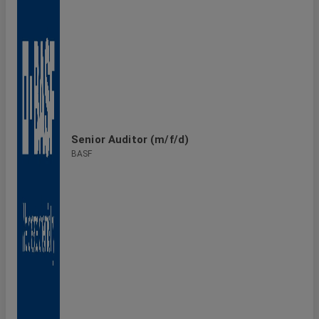
Senior Auditor (m/f/d)
BASF