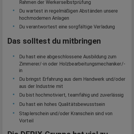
Rahmen der Werker­selbstprüfung
Du wartest in regelmäßigen Abständen unsere
hochmodernen Anlagen
Du verantwortest eine sorgfältige Verladung
Das solltest du mitbringen
Du hast eine abgeschlossene Ausbildung zum
Zimmerer/-in oder Holzbearbeitungsmechaniker/-
in
Du bringst Erfahrung aus dem Handwerk und/oder
aus der Industrie mit
Du bist hochmotiviert, teamfähig und zuverlässig
Du hast ein hohes Qualitätsbewusstsein
Staplerschein und/oder Kranschein sind von
Vorteil