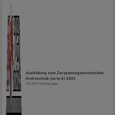
Ausbildung zum Zerspanungsmechaniker
Drehtechnik (m/w/d) 2025
HOLZER Firmengruppe