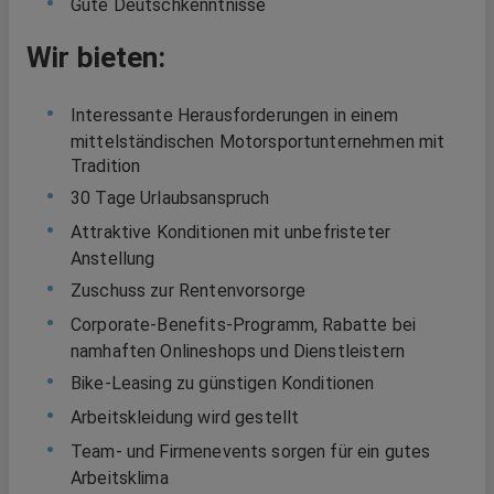
Gute Deutschkenntnisse
Wir bieten:
Interessante Herausforderungen in einem
mittelständischen Motorsportunternehmen mit
Tradition
30 Tage Urlaubsanspruch
Attraktive Konditionen mit unbefristeter
Anstellung
Zuschuss zur Rentenvorsorge
Corporate-Benefits-Programm, Rabatte bei
namhaften Onlineshops und Dienstleistern
Bike-Leasing zu günstigen Konditionen
Arbeitskleidung wird gestellt
Team- und Firmenevents sorgen für ein gutes
Arbeitsklima