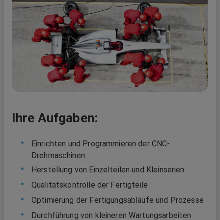
Ihre Aufgaben:
Einrichten und Programmieren der CNC-
Drehmaschinen
Herstellung von Einzelteilen und Kleinserien
Qualitätskontrolle der Fertigteile
Optimierung der Fertigungsabläufe und Prozesse
Durchführung von kleineren Wartungsarbeiten