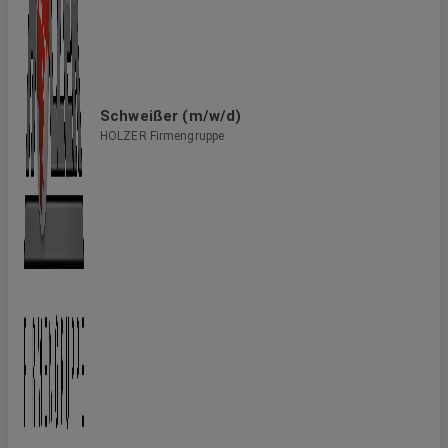
Schweißer (m/w/d)
HOLZER Firmengruppe