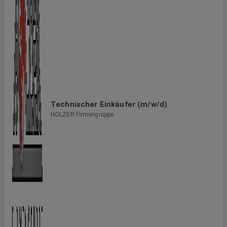
Technischer Einkäufer (m/w/d)
HOLZER Firmengruppe