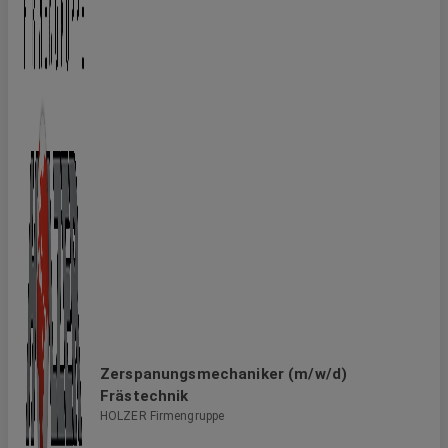
Zerspanungsmechaniker (m/w/d)
Frästechnik
HOLZER Firmengruppe