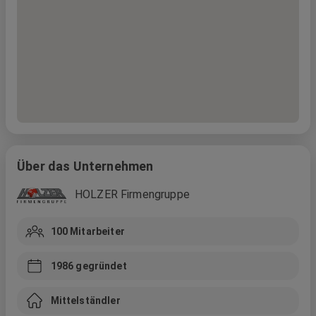
Über das Unternehmen
HOLZER Firmengruppe
100
Mitarbeiter
1986
gegründet
Mittelständler