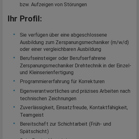
bzw. Aufzeigen von Störungen
Ihr Profil:
Sie verfügen über eine abgeschlossene
Ausbildung zum Zerspanungsmechaniker (m/w/d)
oder einer vergleichbaren Ausbildung
Berufseinsteiger oder Berufserfahrene
Zerspanungsmechaniker Drehtechnik in der Einzel-
und Kleinserienfertigung
Programmiererfahrung für Korrekturen
Eigenverantwortliches und präzises Arbeiten nach
technischen Zeichnungen
Zuverlässigkeit, Einsatzfreude, Kontaktfähigkeit,
Teamgeist
Bereitschaft zur Schichtarbeit (Früh- und
Spätschicht)