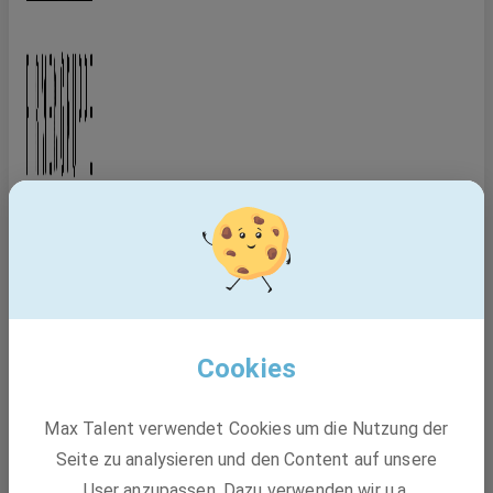
Cookies
Max Talent verwendet Cookies um die Nutzung der
Seite zu analysieren und den Content auf unsere
User anzupassen. Dazu verwenden wir u.a.