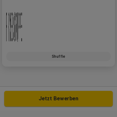
Shuffle
Jetzt Bewerben