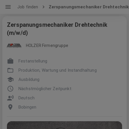
Job finden
Zerspanungsmechaniker Drehtechnik
Zerspanungsmechaniker Drehtechnik
(m/w/d)
HOLZER Firmengruppe
Festanstellung
Produktion, Wartung und Instandhaltung
Ausbildung
Nächstmöglicher Zeitpunkt
Deutsch
Bobingen