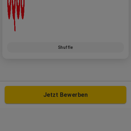
Shuffle
Jetzt Bewerben