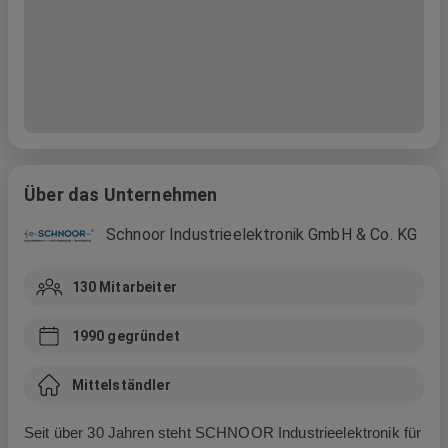
Über das Unternehmen
Schnoor Industrieelektronik GmbH & Co. KG
130
Mitarbeiter
1990
gegründet
Mittelständler
Seit
über
30
Jahren
steht
SCHNOOR
Industrie
elektronik für