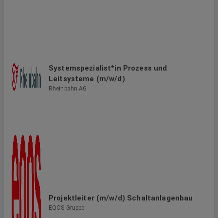
Systemspezialist*in Prozess und
Leitsysteme (m/w/d)
Rheinbahn AG
Projektleiter (m/w/d) Schaltanlagenbau
EQOS Gruppe