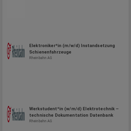
Elektroniker*in (m/w/d) Instandsetzung
Schienenfahrzeuge
Rheinbahn AG
Werkstudent*in (w/m/d) Elektrotechnik –
technische Dokumentation Datenbank
Rheinbahn AG