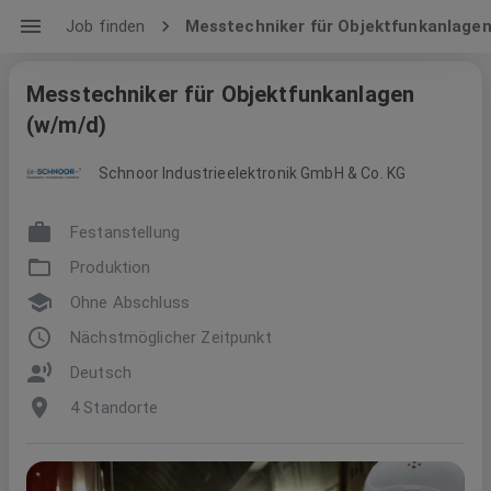
Job finden
Messtechniker für Objektfunkanlage
Messtechniker für Objektfunkanlagen
(w/m/d)
Schnoor Industrieelektronik GmbH & Co. KG
Festanstellung
Produktion
Ohne Abschluss
Nächstmöglicher Zeitpunkt
Deutsch
4 Standorte