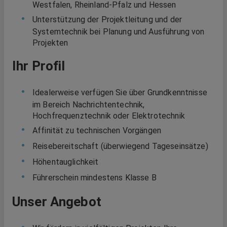
Westfalen, Rheinland-Pfalz und Hessen
Unterstützung der Projektleitung und der
Systemtechnik bei Planung und Ausführung von
Projekten
Ihr Profil
Idealerweise verfügen Sie über Grundkenntnisse
im Bereich Nachrichtentechnik,
Hochfrequenztechnik oder Elektrotechnik
Affinität zu technischen Vorgängen
Reisebereitschaft (überwiegend Tageseinsätze)
Höhentauglichkeit
Führerschein mindestens Klasse B
Unser Angebot