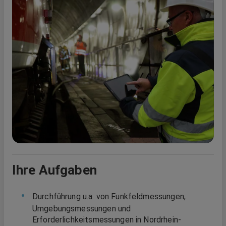
Ihre Aufgaben
Durchführung u.a. von Funkfeldmessungen,
Umgebungsmessungen und
Erforderlichkeitsmessungen in Nordrhein-