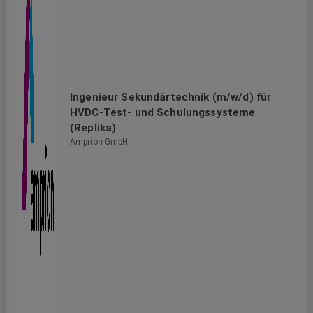
Ingenieur Sekundärtechnik (m/w/d) für
HVDC-Test- und Schulungssysteme
(Replika)
Amprion GmbH