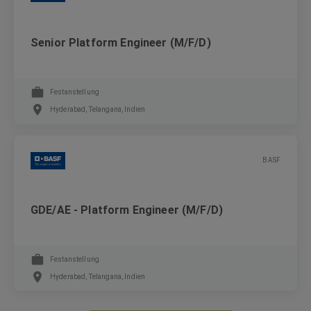
Senior Platform Engineer (M/F/D)
Festanstellung
Hyderabad, Telangana, Indien
BASF
GDE/AE - Platform Engineer (M/F/D)
Festanstellung
Hyderabad, Telangana, Indien