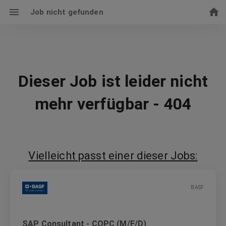
Job nicht gefunden
Dieser Job ist leider nicht
mehr verfügbar - 404
Vielleicht passt einer dieser Jobs:
BASF
SAP Consultant - COPC (M/F/D)